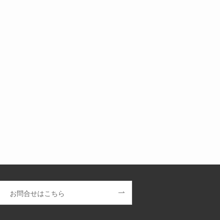
お問合せはこちら