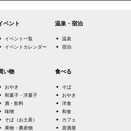
イベント
温泉・宿泊
イベント一覧
温泉
イベントカレンダー
宿泊
買い物
食べる
おやき
そば
和菓子・洋菓子
おやき
酒・飲料
洋食
味噌
和食
そば（お土産）
カフェ
果物・農産物
居酒屋