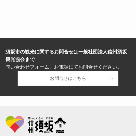
須坂市の観光に関するお問合せは一般社団法人信州須坂
観光協会まで
問い合わせフォーム、お電話にてお問合せください。
お問合せはこちら