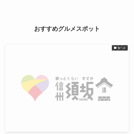
おすすめグルメスポット
食べる