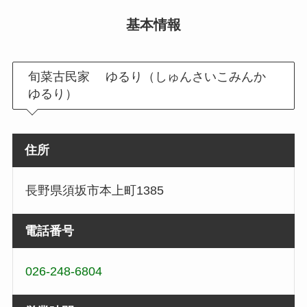
基本情報
旬菜古民家 ゆるり（しゅんさいこみんか
ゆるり）
住所
長野県須坂市本上町1385
電話番号
026-248-6804