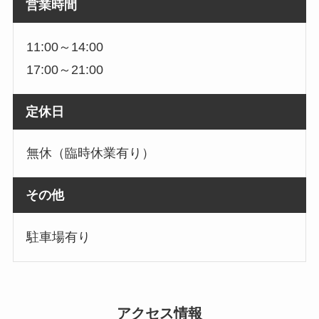
営業時間
11:00～14:00
17:00～21:00
定休日
無休（臨時休業有り）
その他
駐車場有り
アクセス情報