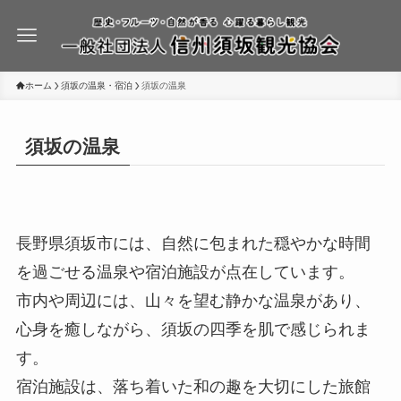
ホーム
須坂の温泉・宿泊
須坂の温泉
須坂の温泉
長野県須坂市には、自然に包まれた穏やかな時間
を過ごせる温泉や宿泊施設が点在しています。
市内や周辺には、山々を望む静かな温泉があり、
心身を癒しながら、須坂の四季を肌で感じられま
す。
宿泊施設は、落ち着いた和の趣を大切にした旅館