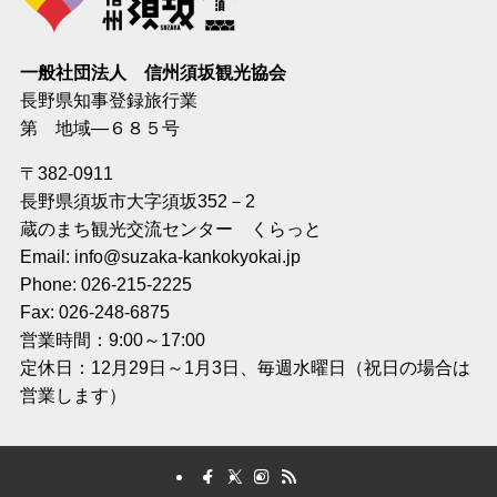
一般社団法人 信州須坂観光協会
長野県知事登録旅行業
第 地域―６８５号
〒382-0911
長野県須坂市大字須坂352－2
蔵のまち観光交流センター くらっと
Email: info@suzaka-kankokyokai.jp
Phone: 026-215-2225
Fax: 026-248-6875
営業時間：9:00～17:00
定休日：12月29日～1月3日、毎週水曜日（祝日の場合は
営業します）