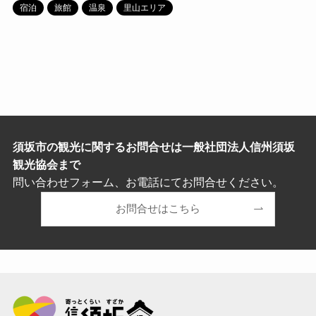
宿泊
旅館
温泉
里山エリア
須坂市の観光に関するお問合せは一般社団法人信州須坂
観光協会まで
問い合わせフォーム、お電話にてお問合せください。
お問合せはこちら