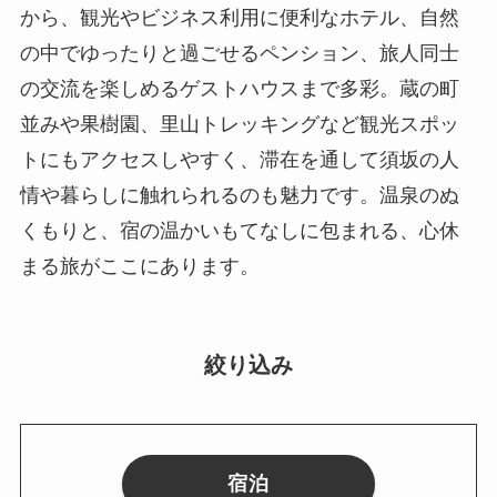
から、観光やビジネス利用に便利なホテル、自然
の中でゆったりと過ごせるペンション、旅人同士
の交流を楽しめるゲストハウスまで多彩。蔵の町
並みや果樹園、里山トレッキングなど観光スポッ
トにもアクセスしやすく、滞在を通して須坂の人
情や暮らしに触れられるのも魅力です。温泉のぬ
くもりと、宿の温かいもてなしに包まれる、心休
まる旅がここにあります。
絞り込み
宿泊