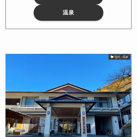
温泉
宿泊・温泉