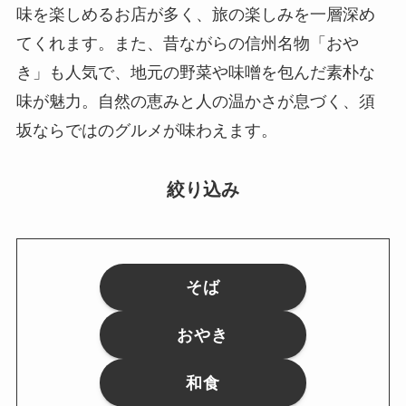
味を楽しめるお店が多く、旅の楽しみを一層深め
てくれます。また、昔ながらの信州名物「おや
き」も人気で、地元の野菜や味噌を包んだ素朴な
味が魅力。自然の恵みと人の温かさが息づく、須
坂ならではのグルメが味わえます。
絞り込み
そば
おやき
和食