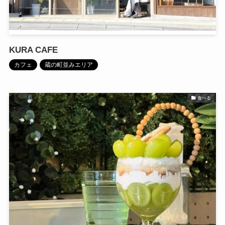
KURA CAFE
カフェ
蔵の町並みエリア
食べる