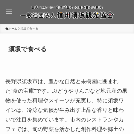
ホーム
須坂で食べる
須坂で食べる
長野県須坂市は、豊かな自然と果樹園に囲まれ
た“食の宝庫”です。ぶどうやりんごなど地元産の果
物を使った料理やスイーツが充実し、特に須坂ワ
インは、冷涼な気候が生み出す上品な香りと味わ
いで注目を集めています。市内のレストランやカ
フェでは、旬の野菜を活かした創作料理や郷土の