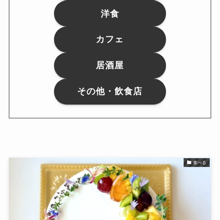
洋食
カフェ
居酒屋
その他・飲食店
食べる