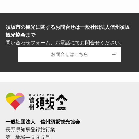
須坂市の観光に関するお問合せは一般社団法人信州須坂
観光協会まで
問い合わせフォーム、お電話にてお問合せください。
お問合せはこちら
一般社団法人 信州須坂観光協会
長野県知事登録旅行業
第 地域―６８５号