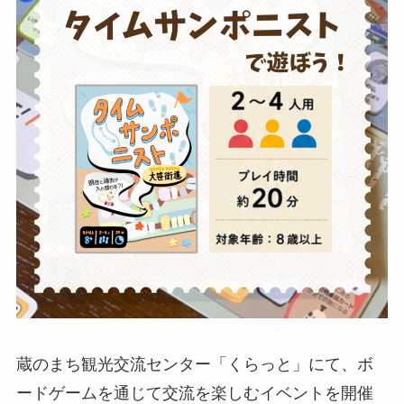
蔵のまち観光交流センター「くらっと」にて、ボ
ードゲームを通じて交流を楽しむイベントを開催