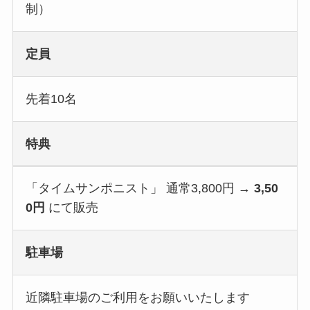
制）
定員
先着10名
特典
「タイムサンポニスト」 通常3,800円 →
3,50
0円
にて販売
駐車場
近隣駐車場のご利用をお願いいたします