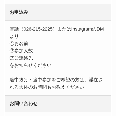
お申込み
電話（026-215-2225）またはInstagramのDM
より
①お名前
②参加人数
③ご連絡先
をお知らせください
途中抜け・途中参加をご希望の方は、滞在さ
れる大体のお時間もお教えください
お問い合わせ