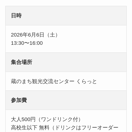
日時
2026年6月6日（土）
13:30〜16:00
集合場所
蔵のまち観光交流センター くらっと
参加費
大人500円（ワンドリンク付）
高校生以下 無料（ドリンクはフリーオーダー