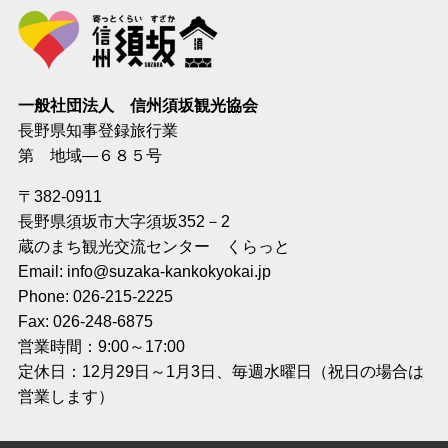
一般社団法人 信州須坂観光協会
長野県知事登録旅行業
第 地域―６８５号
〒382-0911
長野県須坂市大字須坂352－2
蔵のまち観光交流センター くらっと
Email: info@suzaka-kankokyokai.jp
Phone: 026-215-2225
Fax: 026-248-6875
営業時間：9:00～17:00
定休日：12月29日～1月3日、毎週水曜日（祝日の場合は
営業します）