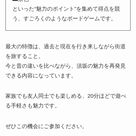
といった“魅力のポイント”を集めて得点を競
う、すごろくのようなボードゲームです。
最大の特徴は、過去と現在を行き来しながら街道
を旅すること。
今と昔の違いを比べながら、須坂の魅力を再発見
できる内容になっています。
家族でも友人同士でも楽しめる、20分ほどで遊べ
る手軽さも魅力です。
ぜひこの機会にご参加ください。