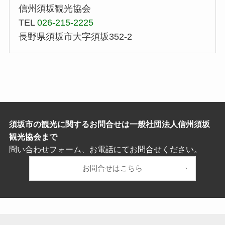
信州須坂観光協会
TEL
026-215-2225
長野県須坂市大字須坂352-2
須坂市の観光に関するお問合せは一般社団法人信州須坂
観光協会まで
問い合わせフォーム、お電話にてお問合せください。
お問合せはこちら