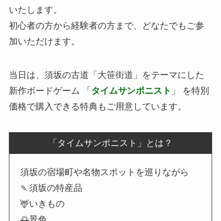
いたします。
初心者の方から経験者の方まで、どなたでもご参
加いただけます。
当日は、須坂の古道「大笹街道」をテーマにした
新作ボードゲーム 「
タイムサンポニスト
」 を特別
価格で購入できる特典もご用意しています。
「タイムサンポニスト」とは？
須坂の宿場町や名物スポットを巡りながら
🍡須坂の特産品
🦌いきもの
🌅景色