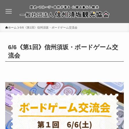
ホーム
6/6《第1回》信州須坂・ボードゲーム交流会
6/6《第1回》信州須坂・ボードゲーム交
流会