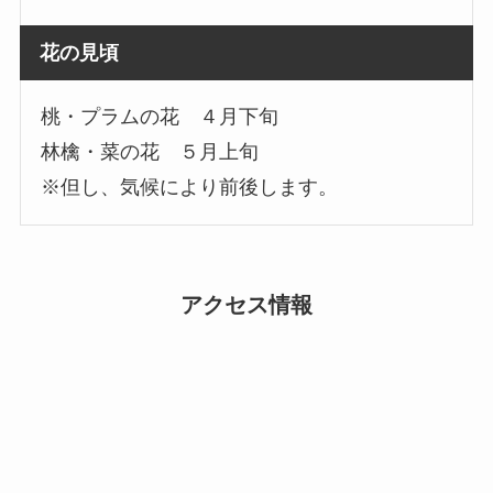
花の見頃
桃・プラムの花 ４月下旬
林檎・菜の花 ５月上旬
※但し、気候により前後します。
アクセス情報