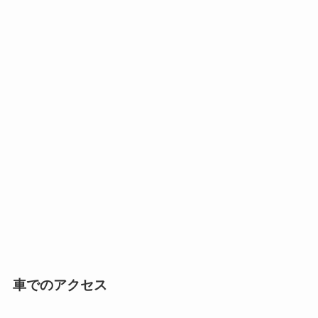
車でのアクセス