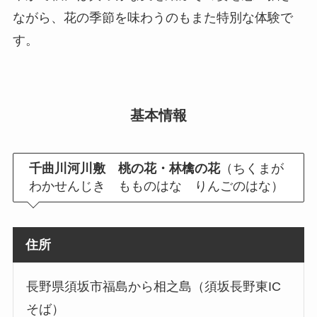
ながら、花の季節を味わうのもまた特別な体験で
す。
基本情報
千曲川河川敷 桃の花・林檎の花
（ちくまが
わかせんじき もものはな りんごのはな）
住所
長野県須坂市福島から相之島（須坂長野東IC
そば）