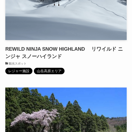
REWILD NINJA SNOW HIGHLAND リワイルド ニ
ンジャ スノーハイランド
観光スポット
レジャー施設
山岳高原エリア